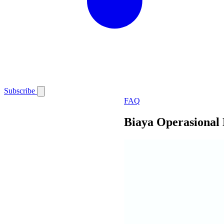
Subscribe
FAQ
Biaya Operasional