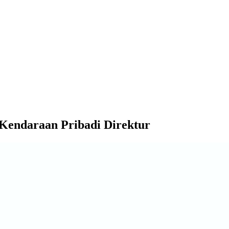
 Kendaraan Pribadi Direktur