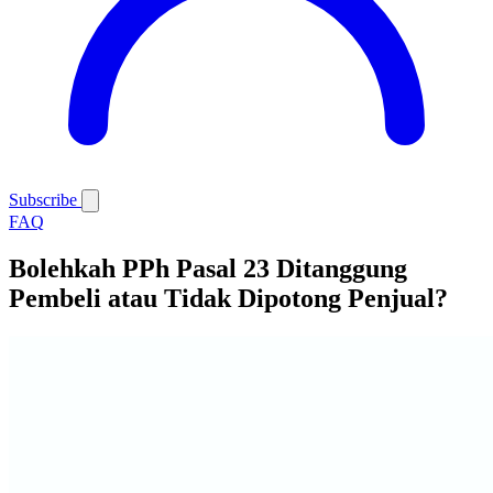
Subscribe
FAQ
Bolehkah PPh Pasal 23 Ditanggung
Pembeli atau Tidak Dipotong Penjual?