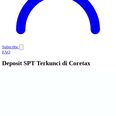
Subscribe
FAQ
Deposit SPT Terkunci di Coretax