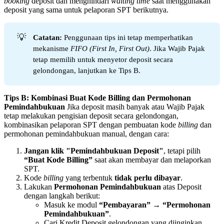
booking
deposit dan menghindari
waiting time
saat menggunakan
deposit yang sama untuk pelaporan SPT berikutnya.
💡
Catatan:
Penggunaan tips ini tetap memperhatikan
mekanisme
FIFO (First In, First Out)
. Jika Wajib Pajak
tetap memilih untuk menyetor deposit secara
gelondongan, lanjutkan ke Tips B.
Tips B: Kombinasi Buat Kode Billing dan Permohonan
Pemindahbukuan
Jika deposit masih banyak atau Wajib Pajak
tetap melakukan pengisian deposit secara gelondongan,
kombinasikan pelaporan SPT dengan pembuatan kode
billing
dan
permohonan pemindahbukuan manual, dengan cara:
Jangan klik "Pemindahbukuan Deposit"
, tetapi pilih
“Buat Kode Billing”
saat akan membayar dan melaporkan
SPT.
Kode
billing
yang terbentuk
tidak perlu dibayar
.
Lakukan
Permohonan Pemindahbukuan
atas Deposit
dengan langkah berikut:
Masuk ke modul
“Pembayaran” → “Permohonan
Pemindahbukuan”
.
Cari Kredit Deposit gelondongan yang diinginkan