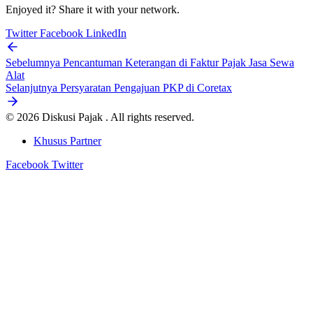
Enjoyed it? Share it with your network.
Twitter
Facebook
LinkedIn
Sebelumnya
Pencantuman Keterangan di Faktur Pajak Jasa Sewa
Alat
Selanjutnya
Persyaratan Pengajuan PKP di Coretax
© 2026 Diskusi Pajak . All rights reserved.
Khusus Partner
Facebook
Twitter