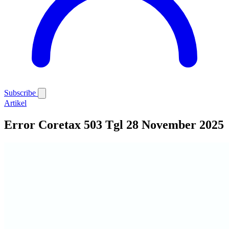
Subscribe
Artikel
Error Coretax 503 Tgl 28 November 2025