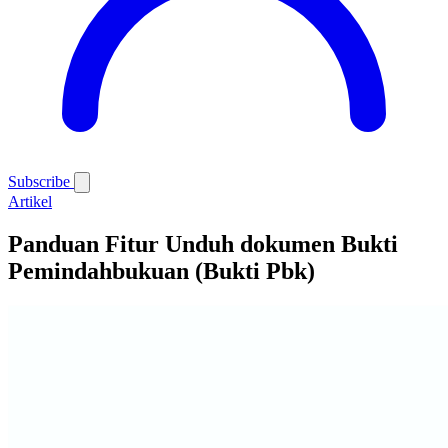
Subscribe
Artikel
Panduan Fitur Unduh dokumen Bukti
Pemindahbukuan (Bukti Pbk)