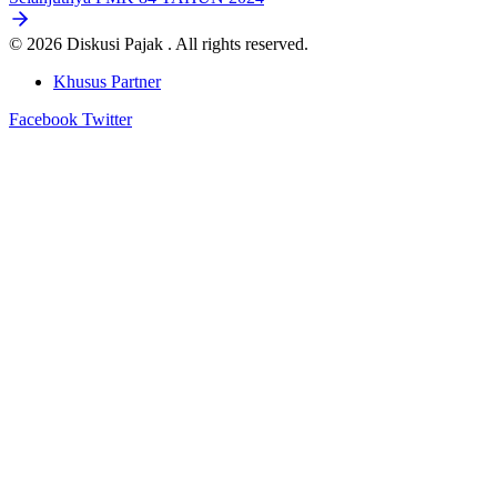
© 2026 Diskusi Pajak . All rights reserved.
Khusus Partner
Facebook
Twitter