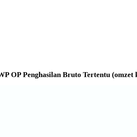
WP OP Penghasilan Bruto Tertentu (omzet 