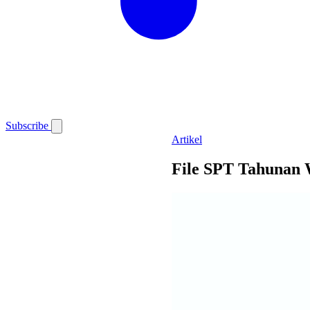
Subscribe
Artikel
File SPT Tahunan 