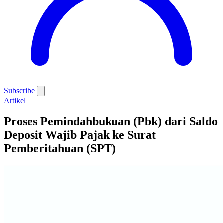
Subscribe
Artikel
Proses Pemindahbukuan (Pbk) dari Saldo
Deposit Wajib Pajak ke Surat
Pemberitahuan (SPT)