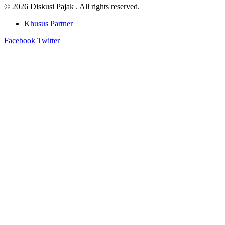
© 2026 Diskusi Pajak . All rights reserved.
Khusus Partner
Facebook
Twitter