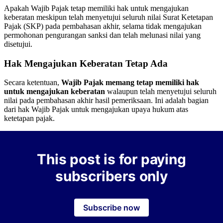
Apakah Wajib Pajak tetap memiliki hak untuk mengajukan
keberatan meskipun telah menyetujui seluruh nilai Surat Ketetapan
Pajak (SKP) pada pembahasan akhir, selama tidak mengajukan
permohonan pengurangan sanksi dan telah melunasi nilai yang
disetujui.
Hak Mengajukan Keberatan Tetap Ada
Secara ketentuan,
Wajib Pajak memang tetap memiliki hak
untuk mengajukan keberatan
walaupun telah menyetujui seluruh
nilai pada pembahasan akhir hasil pemeriksaan. Ini adalah bagian
dari hak Wajib Pajak untuk mengajukan upaya hukum atas
ketetapan pajak.
This post is for paying
subscribers only
Subscribe now