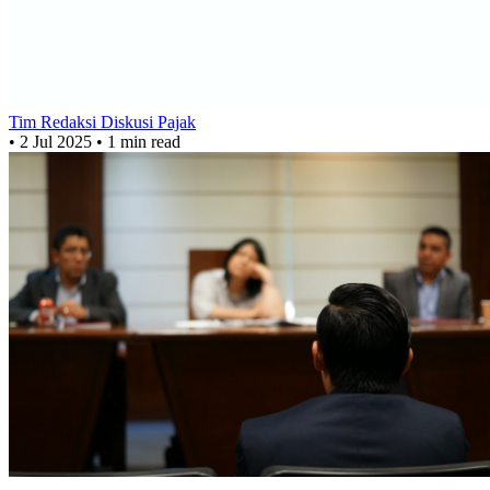
Tim Redaksi Diskusi Pajak
•
2 Jul 2025
•
1 min read