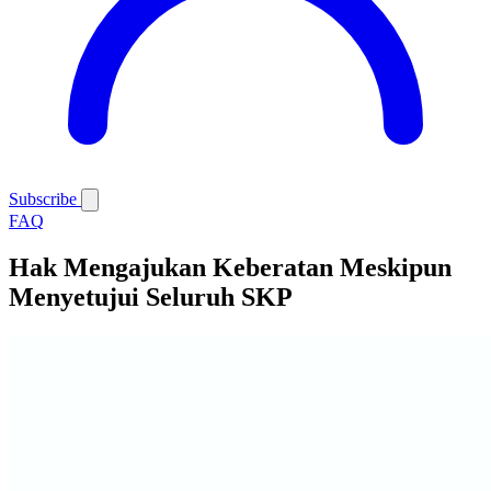
Subscribe
FAQ
Hak Mengajukan Keberatan Meskipun
Menyetujui Seluruh SKP