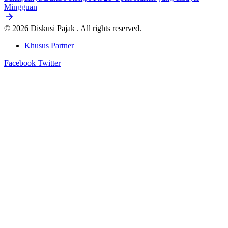
Mingguan
© 2026 Diskusi Pajak . All rights reserved.
Khusus Partner
Facebook
Twitter