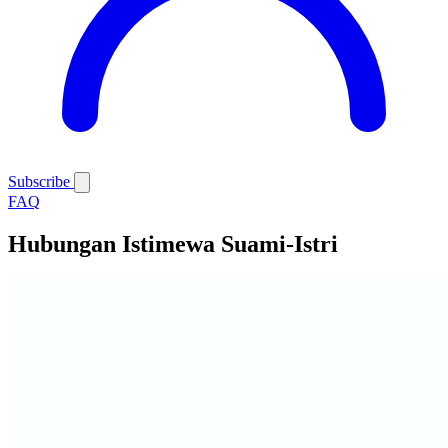
Subscribe
FAQ
Hubungan Istimewa Suami-Istri