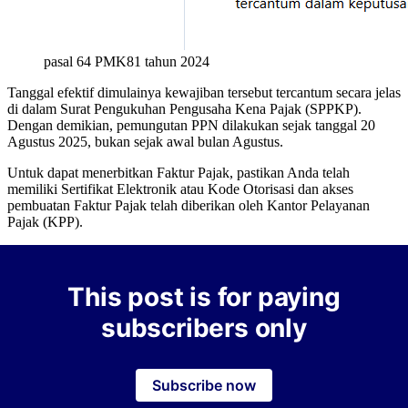
pasal 64 PMK81 tahun 2024
Tanggal efektif dimulainya kewajiban tersebut tercantum secara jelas
di dalam Surat Pengukuhan Pengusaha Kena Pajak (SPPKP).
Dengan demikian, pemungutan PPN dilakukan sejak tanggal 20
Agustus 2025, bukan sejak awal bulan Agustus.
Untuk dapat menerbitkan Faktur Pajak, pastikan Anda telah
memiliki Sertifikat Elektronik atau Kode Otorisasi dan akses
pembuatan Faktur Pajak telah diberikan oleh Kantor Pelayanan
Pajak (KPP).
This post is for paying
subscribers only
Subscribe now