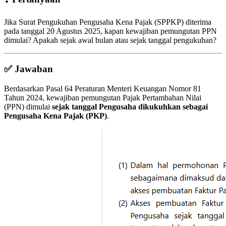
Jika Surat Pengukuhan Pengusaha Kena Pajak (SPPKP) diterima
pada tanggal 20 Agustus 2025, kapan kewajiban pemungutan PPN
dimulai? Apakah sejak awal bulan atau sejak tanggal pengukuhan?
✅ Jawaban
Berdasarkan Pasal 64 Peraturan Menteri Keuangan Nomor 81
Tahun 2024, kewajiban pemungutan Pajak Pertambahan Nilai
(PPN) dimulai
sejak tanggal Pengusaha dikukuhkan sebagai
Pengusaha Kena Pajak (PKP)
.