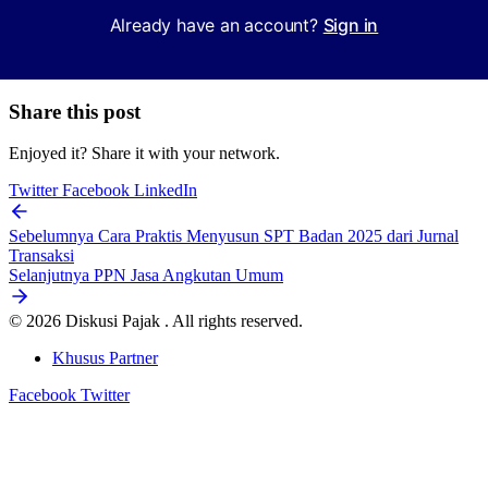
Already have an account?
Sign in
Share this post
Enjoyed it? Share it with your network.
Twitter
Facebook
LinkedIn
Sebelumnya
Cara Praktis Menyusun SPT Badan 2025 dari Jurnal
Transaksi
Selanjutnya
PPN Jasa Angkutan Umum
© 2026 Diskusi Pajak . All rights reserved.
Khusus Partner
Facebook
Twitter