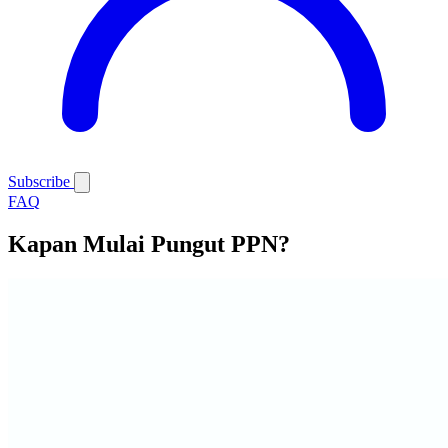
Subscribe
FAQ
Kapan Mulai Pungut PPN?