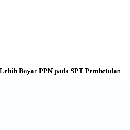
 Lebih Bayar PPN pada SPT Pembetulan