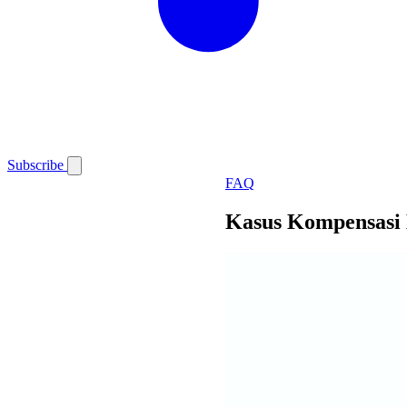
Subscribe
FAQ
Kasus Kompensasi