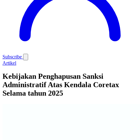
Subscribe
Artikel
Kebijakan Penghapusan Sanksi
Administratif Atas Kendala Coretax
Selama tahun 2025