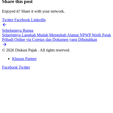
Share this post
Enjoyed it? Share it with your network.
Twitter
Facebook
LinkedIn
Sebelumnya
Bunga
Selanjutnya
Langkah Mudah Mengubah Alamat NPWP Wajib Pajak
Pribadi Online via Coretax dan Dokumen yang Dibutuhkan
© 2026 Diskusi Pajak . All rights reserved.
Khusus Partner
Facebook
Twitter