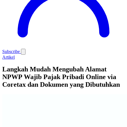
Subscribe
Artikel
Langkah Mudah Mengubah Alamat
NPWP Wajib Pajak Pribadi Online via
Coretax dan Dokumen yang Dibutuhkan