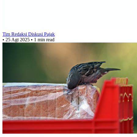
Tim Redaksi Diskusi Pajak
•
25 Agt 2025
•
1 min read