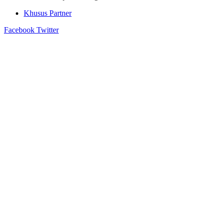
Khusus Partner
Facebook
Twitter