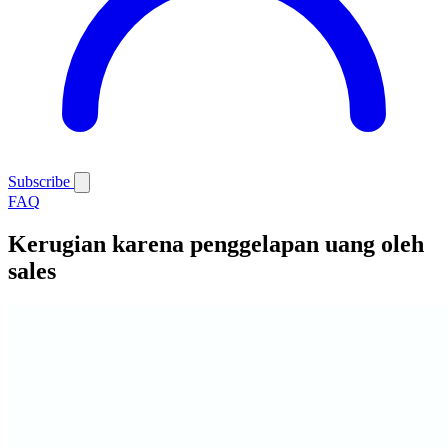
Subscribe
FAQ
Kerugian karena penggelapan uang oleh
sales