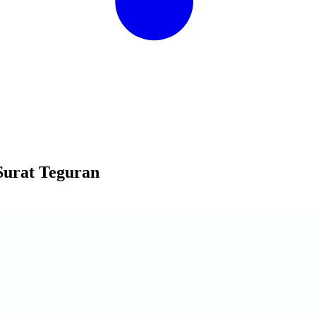
Surat Teguran