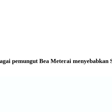
bagai pemungut Bea Meterai menyebabkan 