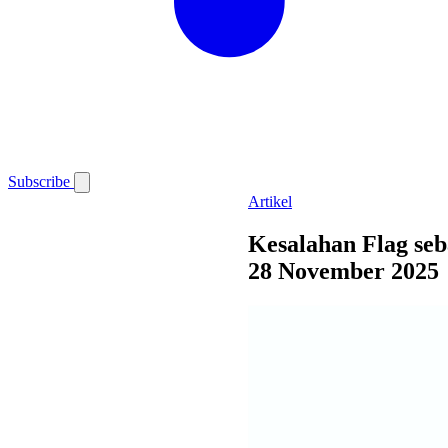
Subscribe
Artikel
Kesalahan Flag se
28 November 2025