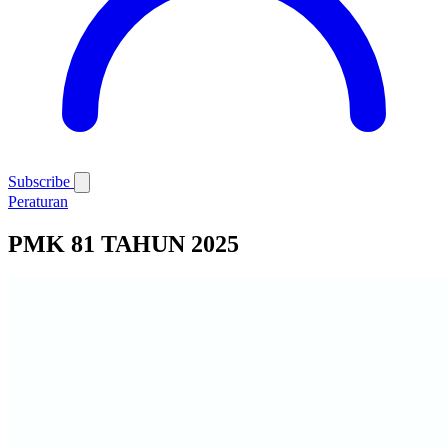
Subscribe
Peraturan
PMK 81 TAHUN 2025