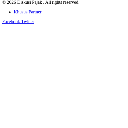
© 2026 Diskusi Pajak . All rights reserved.
Khusus Partner
Facebook
Twitter