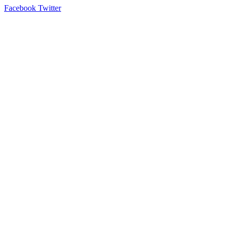
Facebook
Twitter