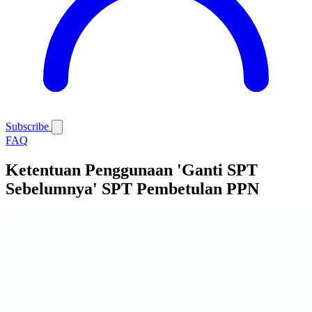
Subscribe
FAQ
Ketentuan Penggunaan 'Ganti SPT
Sebelumnya' SPT Pembetulan PPN