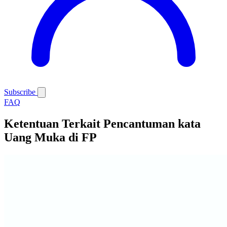
Subscribe
FAQ
Ketentuan Terkait Pencantuman kata
Uang Muka di FP