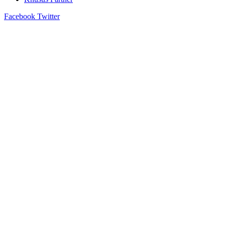
Facebook
Twitter