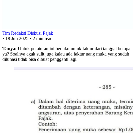
Tim Redaksi Diskusi Pajak
•
18 Jun 2025
•
2 min read
Tanya:
Untuk peraturan ini berlaku untuk faktur dari tanggal berapa
ya? Soalnya agak sulit juga kalau ada faktur uang muka yang sudah
dilunasi tidak bisa dibuat pengganti lagi.