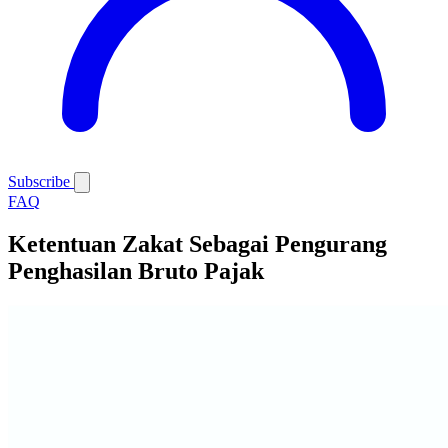
Subscribe
FAQ
Ketentuan Zakat Sebagai Pengurang
Penghasilan Bruto Pajak