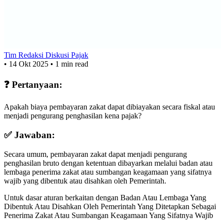
Tim Redaksi Diskusi Pajak
•
14 Okt 2025
•
1 min read
❓ Pertanyaan:
Apakah biaya pembayaran zakat dapat dibiayakan secara fiskal atau
menjadi pengurang penghasilan kena pajak?
✅ Jawaban:
Secara umum, pembayaran zakat dapat menjadi pengurang
penghasilan bruto dengan ketentuan dibayarkan melalui badan atau
lembaga penerima zakat atau sumbangan keagamaan yang sifatnya
wajib yang dibentuk atau disahkan oleh Pemerintah.
Untuk dasar aturan berkaitan dengan Badan Atau Lembaga Yang
Dibentuk Atau Disahkan Oleh Pemerintah Yang Ditetapkan Sebagai
Penerima Zakat Atau Sumbangan Keagamaan Yang Sifatnya Wajib