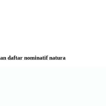
n daftar nominatif natura