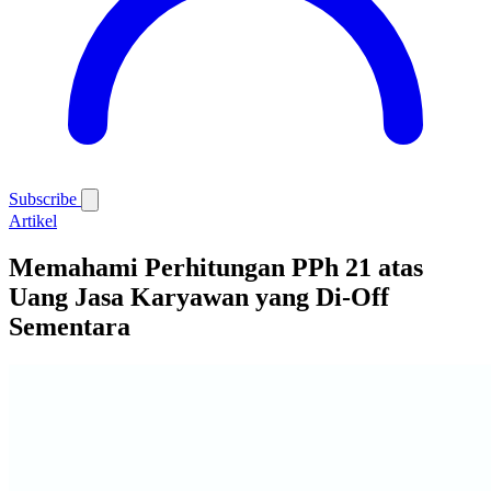
Subscribe
Artikel
Memahami Perhitungan PPh 21 atas
Uang Jasa Karyawan yang Di-Off
Sementara