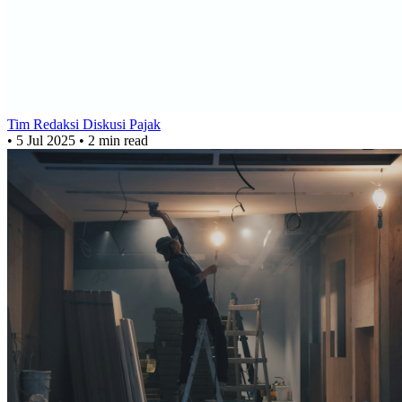
Tim Redaksi Diskusi Pajak
•
5 Jul 2025
•
2 min read