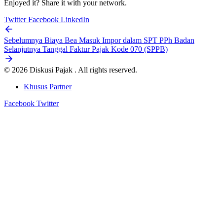
Enjoyed it? Share it with your network.
Twitter
Facebook
LinkedIn
Sebelumnya
Biaya Bea Masuk Impor dalam SPT PPh Badan
Selanjutnya
Tanggal Faktur Pajak Kode 070 (SPPB)
© 2026 Diskusi Pajak . All rights reserved.
Khusus Partner
Facebook
Twitter