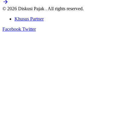
© 2026 Diskusi Pajak . All rights reserved.
Khusus Partner
Facebook
Twitter