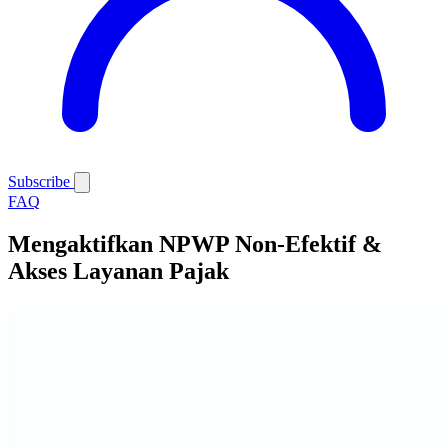
Subscribe
FAQ
Mengaktifkan NPWP Non-Efektif &
Akses Layanan Pajak