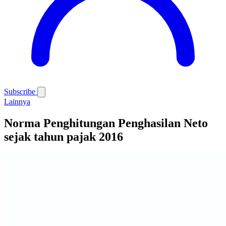
Subscribe
Lainnya
Norma Penghitungan Penghasilan Neto
sejak tahun pajak 2016