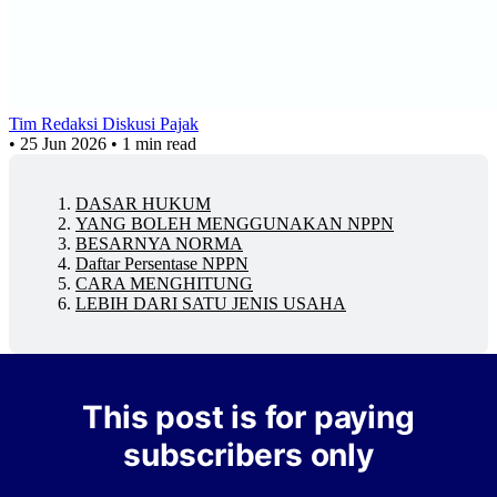
Tim Redaksi Diskusi Pajak
•
25 Jun 2026
•
1 min read
DASAR HUKUM
YANG BOLEH MENGGUNAKAN NPPN
BESARNYA NORMA
Daftar Persentase NPPN
CARA MENGHITUNG
LEBIH DARI SATU JENIS USAHA
This post is for paying
subscribers only