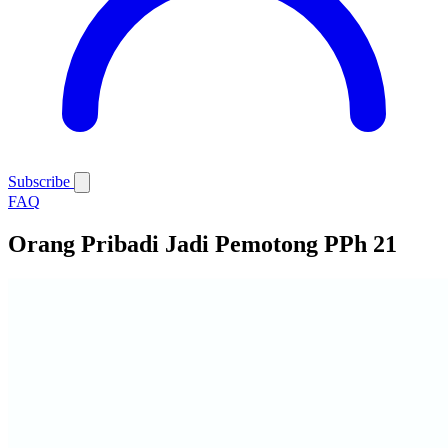
Subscribe
FAQ
Orang Pribadi Jadi Pemotong PPh 21