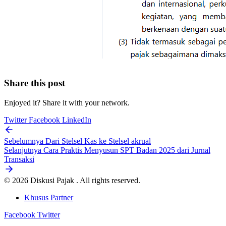
Share this post
Enjoyed it? Share it with your network.
Twitter
Facebook
LinkedIn
Sebelumnya
Dari Stelsel Kas ke Stelsel akrual
Selanjutnya
Cara Praktis Menyusun SPT Badan 2025 dari Jurnal
Transaksi
© 2026 Diskusi Pajak . All rights reserved.
Khusus Partner
Facebook
Twitter