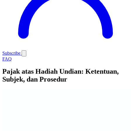
Subscribe
FAQ
Pajak atas Hadiah Undian: Ketentuan,
Subjek, dan Prosedur