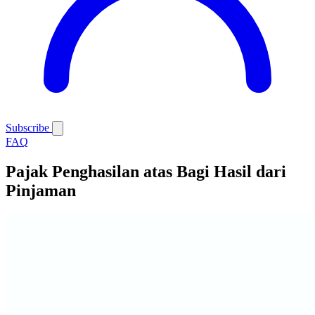
Subscribe
FAQ
Pajak Penghasilan atas Bagi Hasil dari
Pinjaman