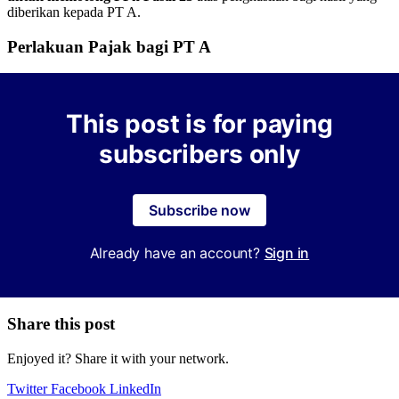
diberikan kepada PT A.
Perlakuan Pajak bagi PT A
This post is for paying
subscribers only
Subscribe now
Already have an account?
Sign in
Share this post
Enjoyed it? Share it with your network.
Twitter
Facebook
LinkedIn