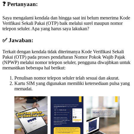
❓ Pertanyaan:
Saya mengalami kendala dan hingga saat ini belum menerima Kode
Verifikasi Sekali Pakai (OTP) baik melalui surel maupun nomor
telepon seluler. Apa yang harus saya lakukan?
✅ Jawaban:
Terkait dengan kendala tidak diterimanya Kode Verifikasi Sekali
Pakai (OTP) pada proses pendaftaran Nomor Pokok Wajib Pajak
(NPWP) melalui nomor telepon seluler, pengguna diwajibkan untuk
memastikan beberapa hal berikut:
Penulisan nomor telepon seluler telah sesuai dan akurat.
Kartu SIM yang digunakan memiliki ketersediaan pulsa yang
memadai.