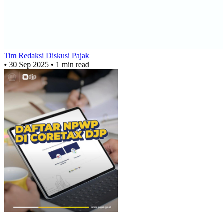
Tim Redaksi Diskusi Pajak
•
30 Sep 2025
•
1 min read