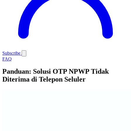
Subscribe
FAQ
Panduan: Solusi OTP NPWP Tidak
Diterima di Telepon Seluler