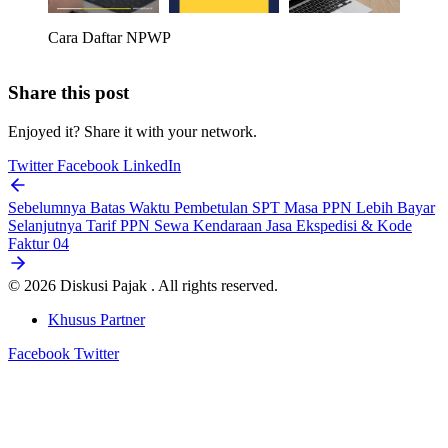
Cara Daftar NPWP
Share this post
Enjoyed it? Share it with your network.
Twitter
Facebook
LinkedIn
Sebelumnya
Batas Waktu Pembetulan SPT Masa PPN Lebih Bayar
Selanjutnya
Tarif PPN Sewa Kendaraan Jasa Ekspedisi & Kode
Faktur 04
© 2026 Diskusi Pajak . All rights reserved.
Khusus Partner
Facebook
Twitter