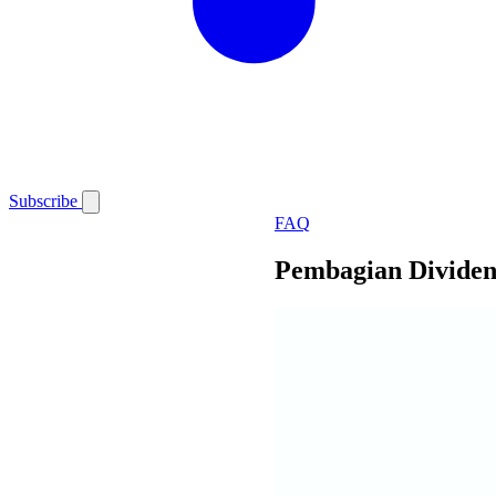
Subscribe
FAQ
Pembagian Dividen