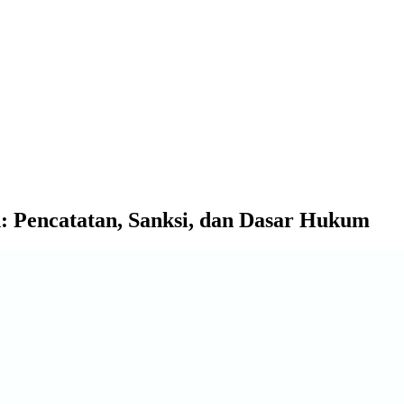
: Pencatatan, Sanksi, dan Dasar Hukum