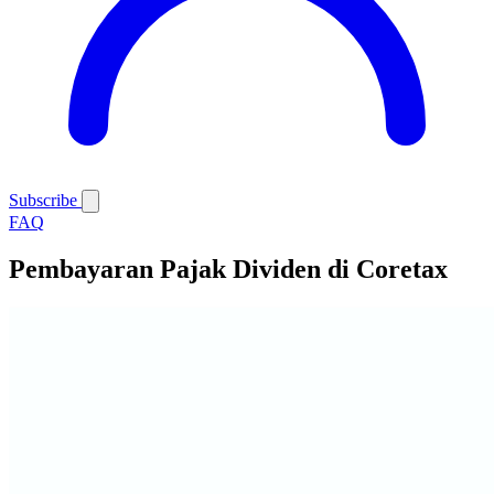
Subscribe
FAQ
Pembayaran Pajak Dividen di Coretax