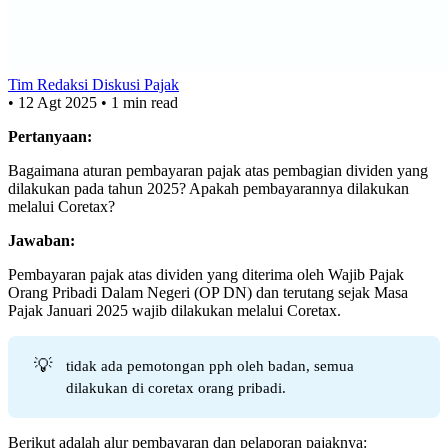
Tim Redaksi Diskusi Pajak
•
12 Agt 2025
•
1 min read
Pertanyaan:
Bagaimana aturan pembayaran pajak atas pembagian dividen yang
dilakukan pada tahun 2025? Apakah pembayarannya dilakukan
melalui Coretax?
Jawaban:
Pembayaran pajak atas dividen yang diterima oleh Wajib Pajak
Orang Pribadi Dalam Negeri (OP DN) dan terutang sejak Masa
Pajak Januari 2025 wajib dilakukan melalui Coretax.
💡
tidak ada pemotongan pph oleh badan, semua
dilakukan di coretax orang pribadi.
Berikut adalah alur pembayaran dan pelaporan pajaknya: