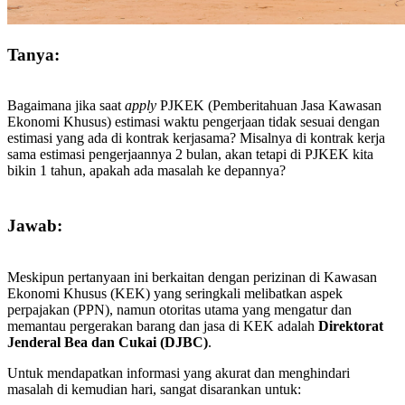
Tanya:
Bagaimana jika saat
apply
PJKEK (Pemberitahuan Jasa Kawasan
Ekonomi Khusus) estimasi waktu pengerjaan tidak sesuai dengan
estimasi yang ada di kontrak kerjasama? Misalnya di kontrak kerja
sama estimasi pengerjaannya 2 bulan, akan tetapi di PJKEK kita
bikin 1 tahun, apakah ada masalah ke depannya?
Jawab:
Meskipun pertanyaan ini berkaitan dengan perizinan di Kawasan
Ekonomi Khusus (KEK) yang seringkali melibatkan aspek
perpajakan (PPN), namun otoritas utama yang mengatur dan
memantau pergerakan barang dan jasa di KEK adalah
Direktorat
Jenderal Bea dan Cukai (DJBC)
.
Untuk mendapatkan informasi yang akurat dan menghindari
masalah di kemudian hari, sangat disarankan untuk: