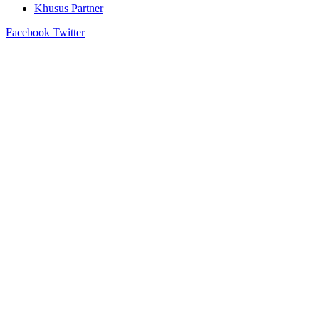
Khusus Partner
Facebook
Twitter