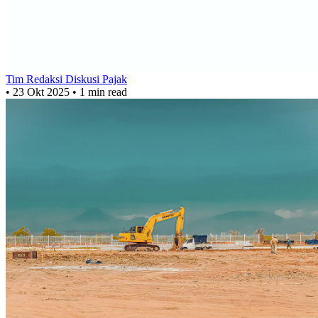
Tim Redaksi Diskusi Pajak
•
23 Okt 2025
•
1 min read