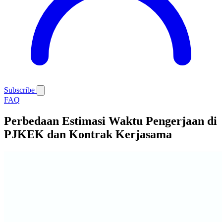
Subscribe
FAQ
Perbedaan Estimasi Waktu Pengerjaan di
PJKEK dan Kontrak Kerjasama