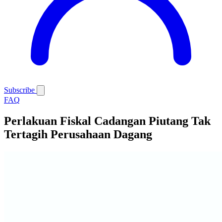
Subscribe
FAQ
Perlakuan Fiskal Cadangan Piutang Tak
Tertagih Perusahaan Dagang