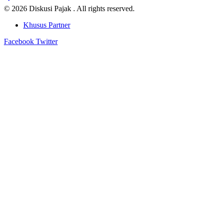
© 2026 Diskusi Pajak . All rights reserved.
Khusus Partner
Facebook
Twitter