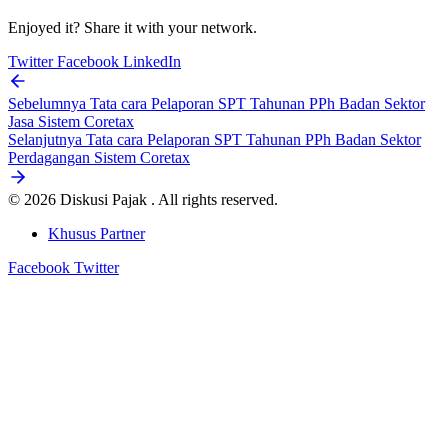
Enjoyed it? Share it with your network.
Twitter
Facebook
LinkedIn
Sebelumnya
Tata cara Pelaporan SPT Tahunan PPh Badan Sektor
Jasa Sistem Coretax
Selanjutnya
Tata cara Pelaporan SPT Tahunan PPh Badan Sektor
Perdagangan Sistem Coretax
© 2026 Diskusi Pajak . All rights reserved.
Khusus Partner
Facebook
Twitter