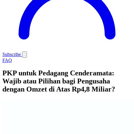
Subscribe
FAQ
PKP untuk Pedagang Cenderamata:
Wajib atau Pilihan bagi Pengusaha
dengan Omzet di Atas Rp4,8 Miliar?