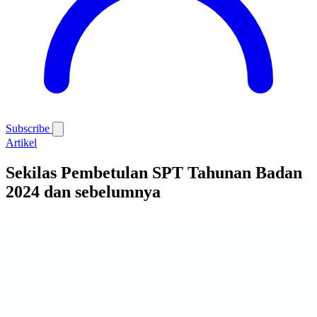
Subscribe
Artikel
Sekilas Pembetulan SPT Tahunan Badan
2024 dan sebelumnya