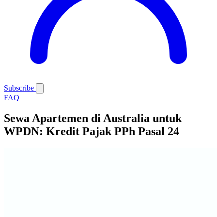
Subscribe
FAQ
Sewa Apartemen di Australia untuk
WPDN: Kredit Pajak PPh Pasal 24