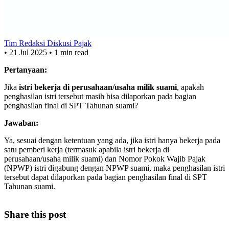
Tim Redaksi Diskusi Pajak
•
21 Jul 2025
•
1 min read
Pertanyaan:
Jika
istri bekerja di perusahaan/usaha milik suami
, apakah
penghasilan istri tersebut masih bisa dilaporkan pada bagian
penghasilan final di SPT Tahunan suami?
Jawaban:
Ya, sesuai dengan ketentuan yang ada, jika istri hanya bekerja pada
satu pemberi kerja (termasuk apabila istri bekerja di
perusahaan/usaha milik suami) dan Nomor Pokok Wajib Pajak
(NPWP) istri digabung dengan NPWP suami, maka penghasilan istri
tersebut dapat dilaporkan pada bagian penghasilan final di SPT
Tahunan suami.
Share this post