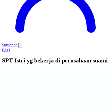
Subscribe
FAQ
SPT Istri yg bekerja di perusahaan suami