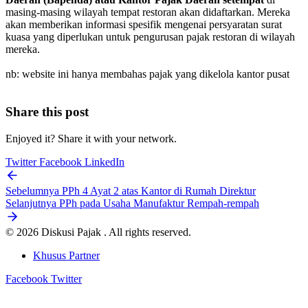
masing-masing wilayah tempat restoran akan didaftarkan. Mereka
akan memberikan informasi spesifik mengenai persyaratan surat
kuasa yang diperlukan untuk pengurusan pajak restoran di wilayah
mereka.
nb: website ini hanya membahas pajak yang dikelola kantor pusat
Share this post
Enjoyed it? Share it with your network.
Twitter
Facebook
LinkedIn
Sebelumnya
PPh 4 Ayat 2 atas Kantor di Rumah Direktur
Selanjutnya
PPh pada Usaha Manufaktur Rempah-rempah
© 2026 Diskusi Pajak . All rights reserved.
Khusus Partner
Facebook
Twitter