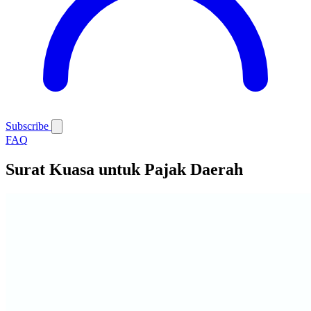
Subscribe
FAQ
Surat Kuasa untuk Pajak Daerah