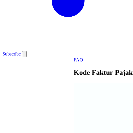
Subscribe
FAQ
Kode Faktur Pajak 