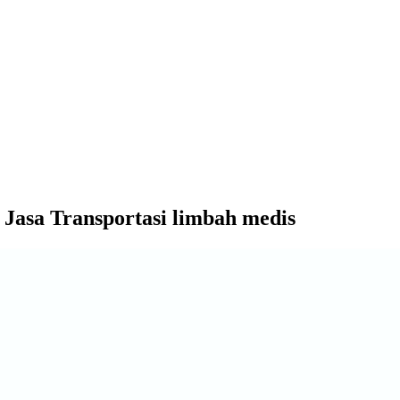
Jasa Transportasi limbah medis