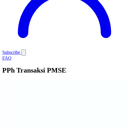
Subscribe
FAQ
PPh Transaksi PMSE