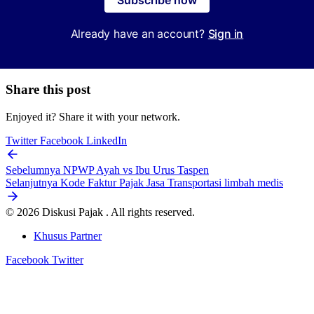
Subscribe now
Already have an account?
Sign in
Share this post
Enjoyed it? Share it with your network.
Twitter
Facebook
LinkedIn
Sebelumnya
NPWP Ayah vs Ibu Urus Taspen
Selanjutnya
Kode Faktur Pajak Jasa Transportasi limbah medis
© 2026 Diskusi Pajak . All rights reserved.
Khusus Partner
Facebook
Twitter