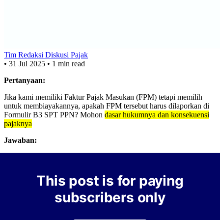
Tim Redaksi Diskusi Pajak
•
31 Jul 2025
•
1 min read
Pertanyaan:
Jika kami memiliki Faktur Pajak Masukan (FPM) tetapi memilih
untuk membiayakannya, apakah FPM tersebut harus dilaporkan di
Formulir B3 SPT PPN? Mohon
dasar hukumnya dan konsekuensi
pajaknya
Jawaban:
This post is for paying
subscribers only