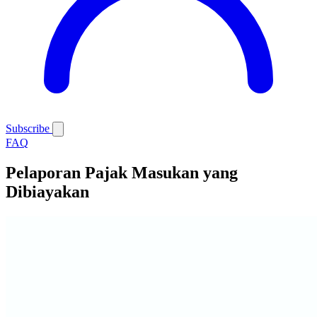
Subscribe
FAQ
Pelaporan Pajak Masukan yang
Dibiayakan