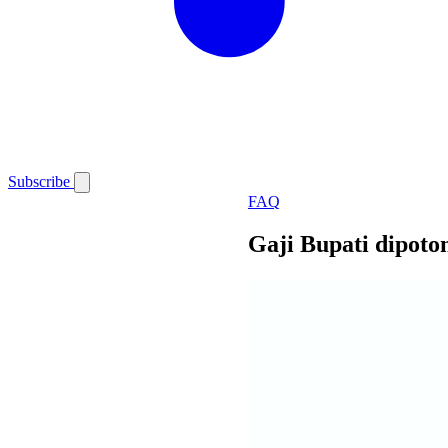
Subscribe
FAQ
Gaji Bupati dipoto