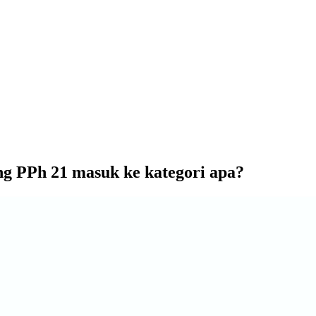
ng PPh 21 masuk ke kategori apa?