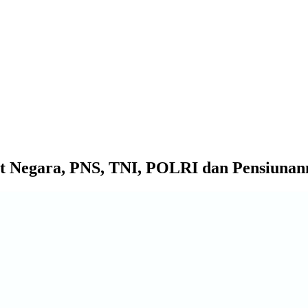
at Negara, PNS, TNI, POLRI dan Pensiunan