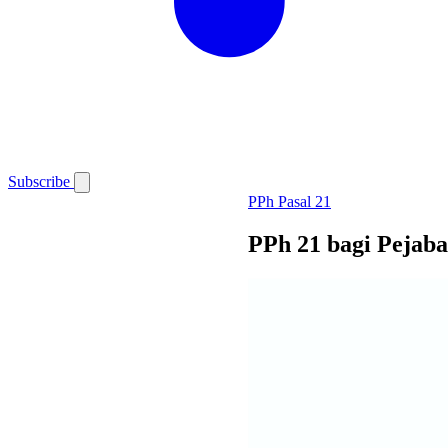
Subscribe
PPh Pasal 21
PPh 21 bagi Pejab